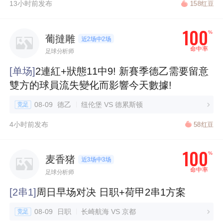
13小时前发布
158红豆
100
%
葡撻雕
近2场中2场
命中率
足球分析师
[单场]
2連紅+狀態11中9! 新賽季德乙需要留意
雙方的球員流失變化而影響今天數據!
08-09
德乙
纽伦堡
VS
德累斯顿
竞足
4小时前发布
58红豆
100
%
麦香猪
近3场中3场
命中率
足球分析师
[2串1]
周日早场对决 日职+荷甲2串1方案
08-09
日职
长崎航海
VS
京都
竞足