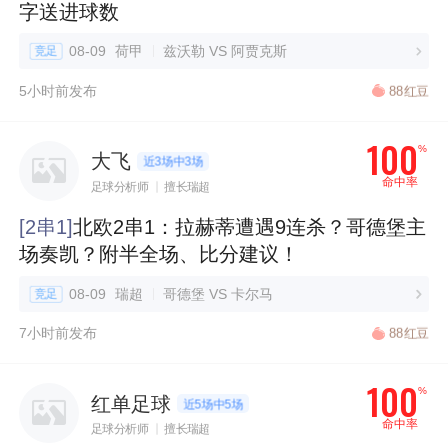
字送进球数
08-09
荷甲
兹沃勒
VS
阿贾克斯
竞足
5小时前发布
88红豆
100
%
大飞
近3场中3场
命中率
足球分析师
擅长瑞超
[2串1]
北欧2串1：拉赫蒂遭遇9连杀？哥德堡主
场奏凯？附半全场、比分建议！
08-09
瑞超
哥德堡
VS
卡尔马
竞足
7小时前发布
88红豆
100
%
红单足球
近5场中5场
命中率
足球分析师
擅长瑞超