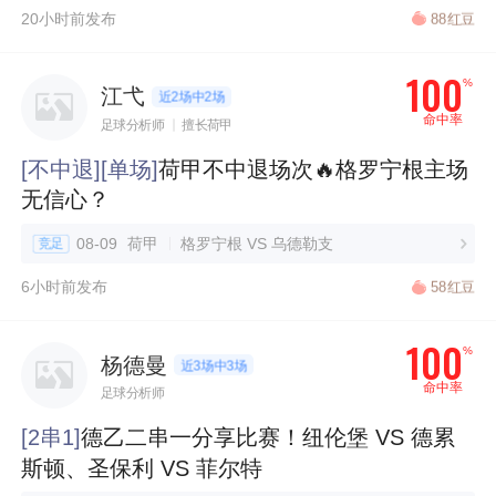
20小时前发布
88红豆
100
%
江弋
近2场中2场
命中率
足球分析师
擅长荷甲
[不中退]
[单场]
荷甲不中退场次🔥格罗宁根主场
无信心？
08-09
荷甲
格罗宁根
VS
乌德勒支
竞足
6小时前发布
58红豆
100
%
杨德曼
近3场中3场
命中率
足球分析师
[2串1]
德乙二串一分享比赛！纽伦堡 VS 德累
斯顿、圣保利 VS 菲尔特