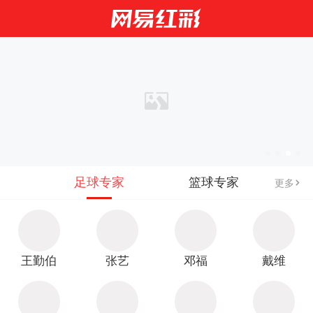
足球专家
篮球专家
更多
王勤伯
张艺
邓福
戴维